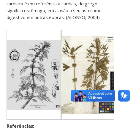
cardiaca é em referência a cardias, do grego
significa estômago, em alusão a seu uso como
digestivo em outras épocas. (ALONSO, 2004).
Referências: