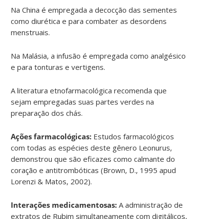
Na China é empregada a decocção das sementes
como diurética e para combater as desordens
menstruais.
Na Malásia, a infusão é empregada como analgésico
e para tonturas e vertigens.
A literatura etnofarmacológica recomenda que
sejam empregadas suas partes verdes na
preparação dos chás.
Ações farmacológicas:
Estudos farmacológicos
com todas as espécies deste gênero Leonurus,
demonstrou que são eficazes como calmante do
coração e antitrombóticas (Brown, D., 1995 apud
Lorenzi & Matos, 2002).
Interações medicamentosas:
A administração de
extratos de Rubim simultaneamente com digitálicos,