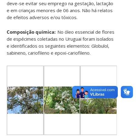
deve-se evitar seu emprego na gestação, lactação
e em crianças menores de 06 anos. Não há relatos
de efeitos adversos e/ou tóxicos.
Composição química:
No óleo essencial de flores
de espécimes coletadas no Uruguai foram isolados
e identificados os seguintes elementos: Globulol,
sabineno, cariofileno e epoxi-cariofileno.