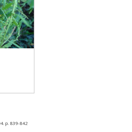
04. p. 839-842