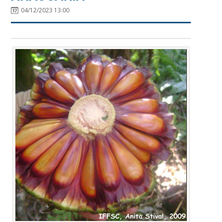
04/12/2023 13:00