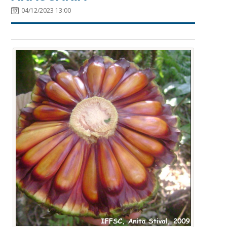
04/12/2023 13:00