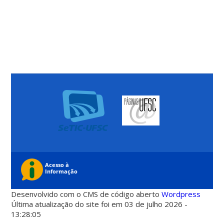
Desenvolvido com o CMS de código aberto
Wordpress
Última atualização do site foi em 03 de julho 2026 -
13:28:05