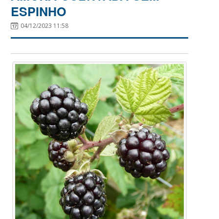
ESPINHO
04/12/2023 11:58