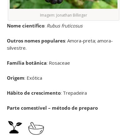
Imagem: Jonathan Billinger
Nome científico
:
Rubus fruticosus
Outros nomes populares
: Amora-preta; amora-
silvestre.
Família botânica
: Rosaceae
Origem
: Exótica
Hábito de crescimento
: Trepadeira
Parte comestível – método de preparo