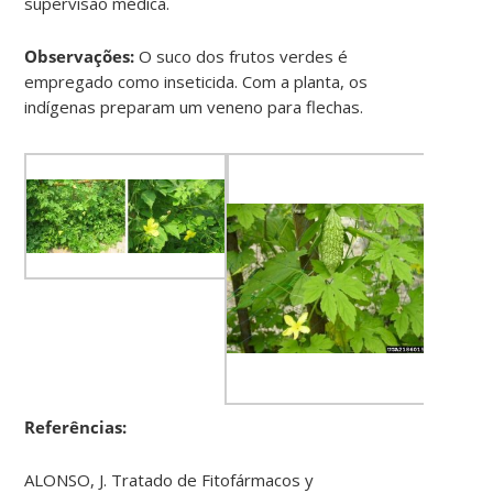
supervisão médica.
Observações:
O suco dos frutos verdes é
empregado como inseticida. Com a planta, os
indígenas preparam um veneno para flechas.
Referências:
ALONSO, J. Tratado de Fitofármacos y