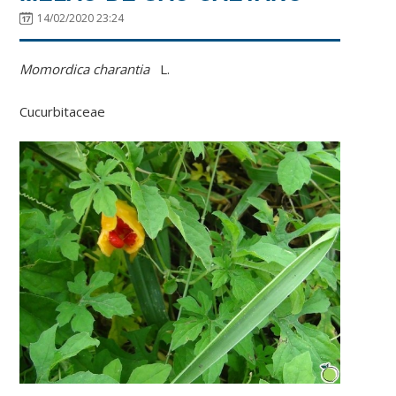
14/02/2020 23:24
Momordica charantia
L.
Cucurbitaceae