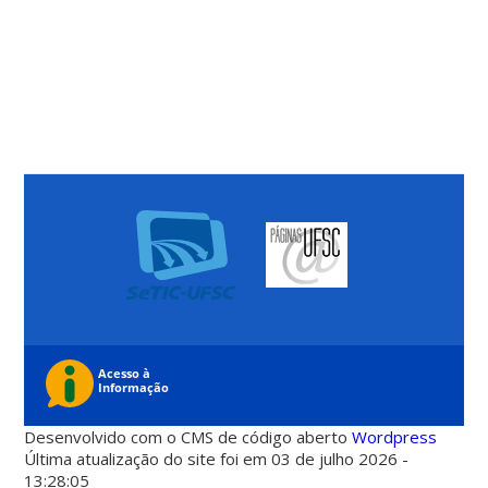
Desenvolvido com o CMS de código aberto
Wordpress
Última atualização do site foi em 03 de julho 2026 -
13:28:05