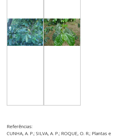
Referências:
CUNHA, A. P.; SILVA, A. P.; ROQUE, O. R.; Plantas e