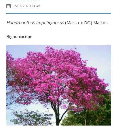
12/02/2020 21:45
Handroanthus impetiginosus
(Mart. ex DC.) Mattos
Bignoniaceae