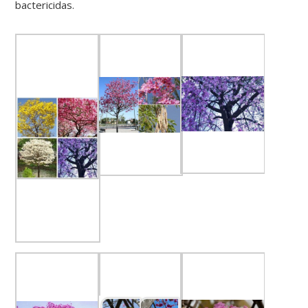
bactericidas.