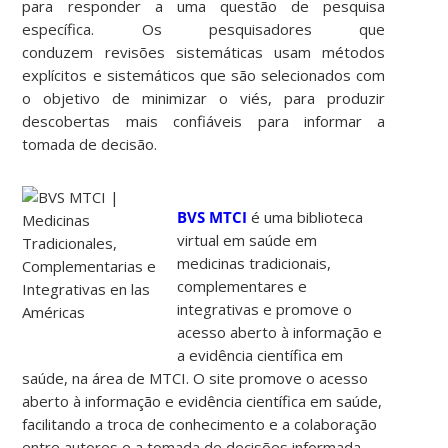
para responder a uma questão de pesquisa
específica. Os pesquisadores que
conduzem revisões sistemáticas usam métodos
explícitos e sistemáticos que são selecionados com
o objetivo de minimizar o viés, para produzir
descobertas mais confiáveis ​​para informar a
tomada de decisão.
BVS MTCI
é uma biblioteca
virtual em saúde em
medicinas tradicionais,
complementares e
integrativas e promove o
acesso aberto à informação e
a evidência científica em
saúde, na área de MTCI. O site promove o acesso
aberto à informação e evidência científica em saúde,
facilitando a troca de conhecimento e a colaboração
entre autores e a tomada de decisões informada