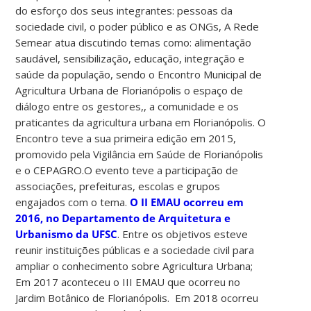
do esforço dos seus integrantes: pessoas da
sociedade civil, o poder público e as ONGs, A Rede
Semear atua discutindo temas como: alimentação
saudável, sensibilização, educação, integração e
saúde da população, sendo o Encontro Municipal de
Agricultura Urbana de Florianópolis o espaço de
diálogo entre os gestores,, a comunidade e os
praticantes da agricultura urbana em Florianópolis. O
Encontro teve a sua primeira edição em 2015,
promovido pela Vigilância em Saúde de Florianópolis
e o CEPAGRO.O evento teve a participação de
associações, prefeituras, escolas e grupos
engajados com o tema.
O II EMAU ocorreu em
2016, no Departamento de Arquitetura e
Urbanismo da UFSC
. Entre os objetivos esteve
reunir instituições públicas e a sociedade civil para
ampliar o conhecimento sobre Agricultura Urbana;
Em 2017 aconteceu o III EMAU que ocorreu no
Jardim Botânico de Florianópolis. Em 2018 ocorreu