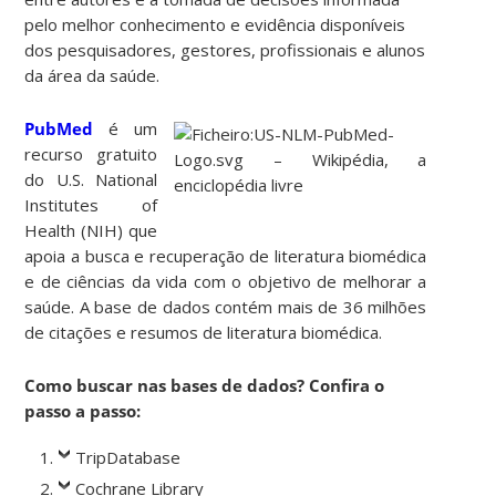
pelo melhor conhecimento e evidência disponíveis
dos pesquisadores, gestores, profissionais e alunos
da área da saúde.
PubMed
é um
recurso gratuito
do U.S. National
Institutes of
Health (NIH) que
apoia a busca e recuperação de literatura biomédica
e de ciências da vida com o objetivo de melhorar a
saúde. A base de dados contém mais de 36 milhões
de citações e resumos de literatura biomédica.
Como buscar nas bases de dados? Confira o
passo a passo:
TripDatabase
Cochrane Library