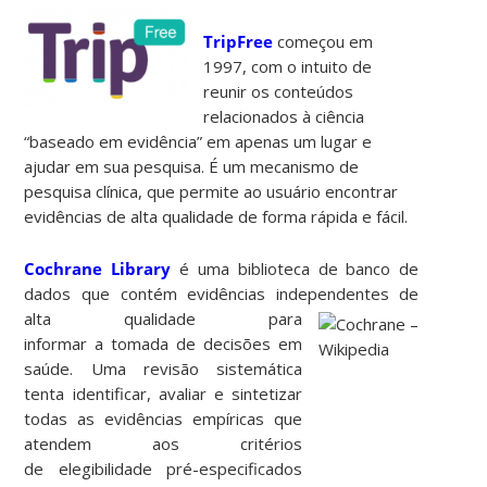
TripFree
começou em
1997, com o intuito de
reunir os conteúdos
relacionados à ciência
“baseado em evidência” em apenas um lugar e
ajudar em sua pesquisa. É um mecanismo de
pesquisa clínica, que permite ao usuário encontrar
evidências de alta qualidade de forma rápida e fácil.
Cochrane Library
é uma biblioteca de banco de
dados que contém evidências independentes de
alta qualidade para
i
nformar a tomada de decisões em
saúde.
Uma revisão sistemática
tenta identificar, avaliar e sintetizar
todas as evidências empíricas que
atendem aos critérios
de elegibilidade pré-especificados