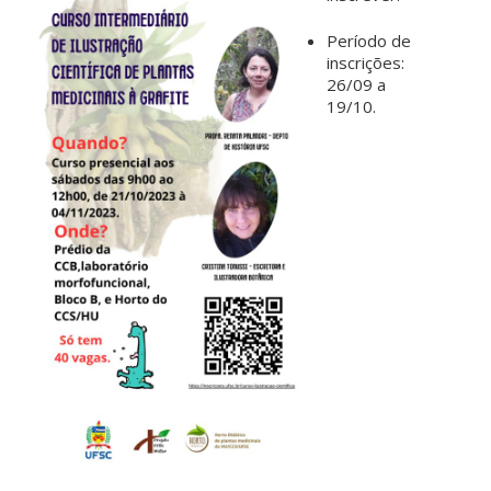
Período de
inscrições:
26/09 a
19/10.