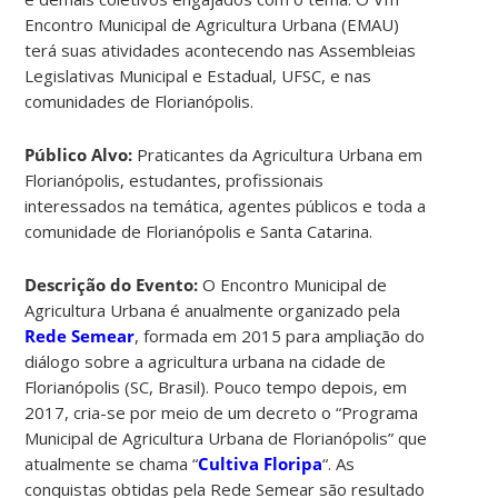
Encontro Municipal de Agricultura Urbana (EMAU)
terá suas atividades acontecendo nas Assembleias
Legislativas Municipal e Estadual, UFSC, e nas
comunidades de Florianópolis.
Público Alvo:
Praticantes da Agricultura Urbana em
Florianópolis, estudantes, profissionais
interessados na temática, agentes públicos e toda a
comunidade de Florianópolis e Santa Catarina.
Descrição do Evento:
O Encontro Municipal de
Agricultura Urbana é anualmente organizado pela
Rede Semear
, formada em 2015 para ampliação do
diálogo sobre a agricultura urbana na cidade de
Florianópolis (SC, Brasil). Pouco tempo depois, em
2017, cria-se por meio de um decreto o “Programa
Municipal de Agricultura Urbana de Florianópolis” que
atualmente se chama “
Cultiva Floripa
“. As
conquistas obtidas pela Rede Semear são resultado