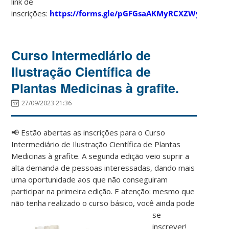
link de
inscrições:
https://forms.gle/pGFGsaAKMyRCXZWy5
Curso Intermediário de
Ilustração Científica de
Plantas Medicinas à grafite.
27/09/2023 21:36
📢 Estão abertas as inscrições para o Curso
Intermediário de Ilustração Científica de Plantas
Medicinas à grafite. A segunda edição veio suprir a
alta demanda de pessoas interessadas, dando mais
uma oportunidade aos que não conseguiram
participar na primeira edição. E atenção: mesmo que
não tenha realizado o
curso básico, você ainda pode
se
inscrever!