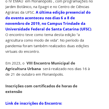
o IV EMAU em Florianópolis , com programações no
Jardim Botânico, na Epagri e no Centro de Ciências
Agrárias da UFSC.
A última edição presencial do
do evento aconteceu nos dias 6 a 8 de
novembro de 2019, no Campus Trindade da
Universidade Federal de Santa Catarina (UFSC)
.
O encontro teve como tema desta edição “a
agricultura como modo de vida”. No período da
pandemia foram também realizados duas edições
virtuais do encontro.
Em 2023, o
VIII Encontro Municipal de
Agricultura Urbana
será realizado nos dias 16 à
de 21 de outubro em Florianópolis.
Inscrições com certificados de horas de
extensão
Link de inscrições do Encontro: