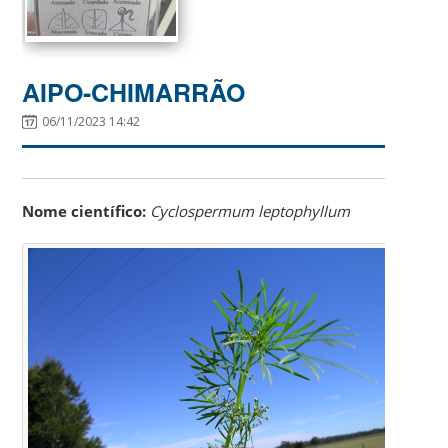
AIPO-CHIMARRÃO
06/11/2023 14:42
Nome científico:
Cyclospermum leptophyllum