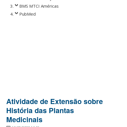
BMS MTCI Américas
PubMed
Atividade de Extensão sobre
História das Plantas
Medicinais