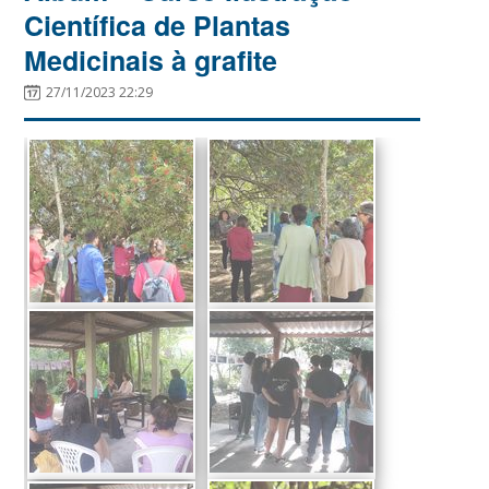
Científica de Plantas
Medicinais à grafite
27/11/2023 22:29