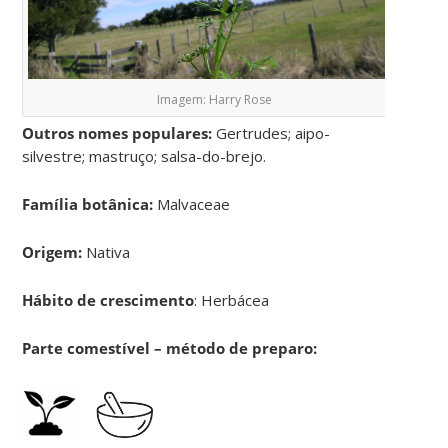
Imagem: Harry Rose
Outros nomes populares:
Gertrudes; aipo-
silvestre; mastruço; salsa-do-brejo.
Família botânica:
Malvaceae
Origem:
Nativa
Hábito de crescimento
: Herbácea
Parte comestível – método de preparo: