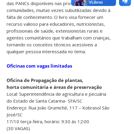
das PANCs disponíveis nas proximidades das
comunidades, muitas vezes subutilizadas devido à
falta de conhecimento. O livro visa fornecer um
recurso valioso para educadores, nutricionistas,
profissionais de saúde, extensionistas rurais e
agentes comunitários que trabalham com crianças,
tornando os conceitos técnicos acessíveis a
qualquer pessoa interessada no tema.
Oficinas com vagas limitadas
Oficina de Propagação de plantas,
horta comunitária e áreas de preservação
Local: Superintendência de agricultura e pecuária
do Estado de Santa Catarina- SFA/SC
Endereço: Rua João Grumiché, 117 – Kobrasol São
José/SC
17/10 terça-feira, horário: 9:30 ás 12:00
(30 VAGAS)