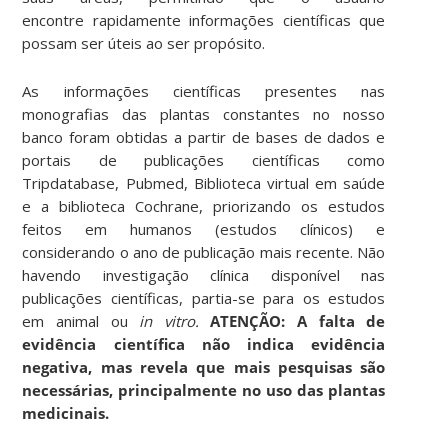
encontre rapidamente informações científicas que
possam ser úteis ao ser propósito.
As informações científicas presentes nas
monografias das plantas constantes no nosso
banco foram obtidas a partir de bases de dados e
portais de publicações científicas como
Tripdatabase, Pubmed, Biblioteca virtual em saúde
e a biblioteca Cochrane, priorizando os estudos
feitos em humanos (estudos clínicos) e
considerando o ano de publicação mais recente. Não
havendo investigação clínica disponível nas
publicações científicas, partia-se para os estudos
em animal ou
in vitro.
ATENÇÃO:
A falta de
evidência científica não indica evidência
negativa, mas revela que mais pesquisas são
necessárias, principalmente no uso das plantas
medicinais.