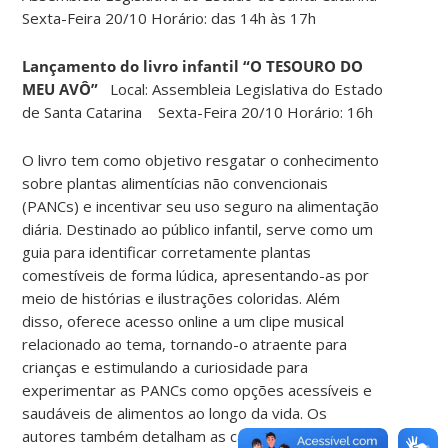
Sexta-Feira 20/10 Horário: das 14h às 17h
Lançamento do livro infantil “O TESOURO DO
MEU AVÔ”
Local: Assembleia Legislativa do Estado
de Santa Catarina Sexta-Feira 20/10 Horário: 16h
O livro tem como objetivo resgatar o conhecimento
sobre plantas alimentícias não convencionais
(PANCs) e incentivar seu uso seguro na alimentação
diária. Destinado ao público infantil, serve como um
guia para identificar corretamente plantas
comestíveis de forma lúdica, apresentando-as por
meio de histórias e ilustrações coloridas. Além
disso, oferece acesso online a um clipe musical
relacionado ao tema, tornando-o atraente para
crianças e estimulando a curiosidade para
experimentar as PANCs como opções acessíveis e
saudáveis de alimentos ao longo da vida. Os
autores também detalham as características e usos