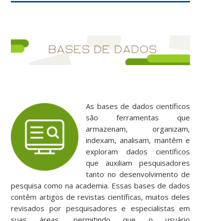
As bases
de dados científicos
são ferramentas que
armazenam, organizam,
indexam, analisam, mantêm e
exploram dados científicos
que auxiliam pesquisadores
tanto no desenvolvimento de
pesquisa como na academia. Essas bases de dados
contêm artigos de revistas científicas, muitos deles
revisados por pesquisadores e especialistas em
suas áreas, permitindo que o usuário