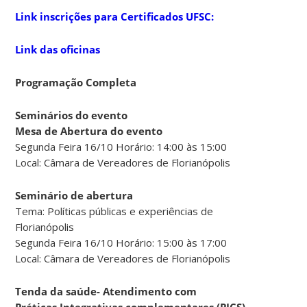
Link inscrições para Certificados UFSC:
Link das oficinas
Programação Completa
Seminários do evento
Mesa de Abertura do evento
Segunda Feira 16/10 Horário: 14:00 às 15:00
Local: Câmara de Vereadores de Florianópolis
Seminário de abertura
Tema: Políticas públicas e experiências de
Florianópolis
Segunda Feira 16/10 Horário: 15:00 às 17:00
Local: Câmara de Vereadores de Florianópolis
Tenda da saúde- Atendimento com
Práticas Integrativas complementares (PICS)