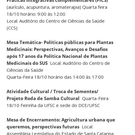
(aurículo, acupuntura, aromaterapia) Quarta feira
18/10 horário: 9:00 às 12:00
Local: Auditório do Centro de Ciências da Saúde
(CCS)
Mesa Temática- Políticas públicas para Plantas
Medicinais: Perspectivas, Avanços e Desafios
após 17 anos da Política Nacional de Plantas
Medicinais do SUS
Local: Auditório do Centro de
Ciências da Saúde
Quarta-Feira 18/10 horário das 14:00 às 17:00
Atividade Cultural / Troca de Sementes/
Projeto Roda de Samba Cultural
Quarta-Feira
18/10 Feirinha da UFSC e sede do DCE/UFSC
Mesa de Encerramento: Agricultura urbana que
queremos, perspectivas futuras
Local:
Assembleia Legislativa do Estado de Santa Catarina