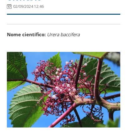
02/09/2024 12:46
Nome científico:
Urera baccifera