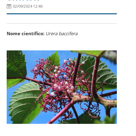
02/09/2024 12:46
Nome científico:
Urera baccifera