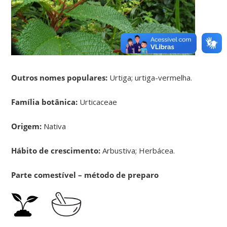
Outros nomes populares:
Urtiga; urtiga-vermelha.
Família botânica:
Urticaceae
Origem:
Nativa
Hábito de crescimento:
Arbustiva; Herbácea.
Parte comestível – método de preparo