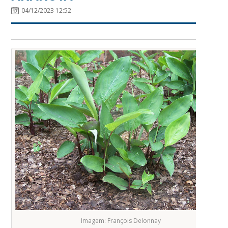
04/12/2023 12:52
Imagem: François Delonnay