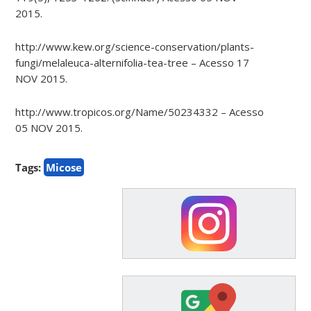
2015.
http://www.kew.org/science-conservation/plants-
fungi/melaleuca-alternifolia-tea-tree – Acesso 17
NOV 2015.
http://www.tropicos.org/Name/50234332 – Acesso
05 NOV 2015.
Tags:
Micose