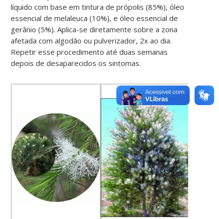
líquido com base em tintura de própolis (85%), óleo
essencial de melaleuca (10%), e óleo essencial de
gerânio (5%). Aplica-se diretamente sobre a zona
afetada com algodão ou pulverizador, 2x ao dia.
Repetir esse procedimento até duas semanas
depois de desaparecidos os sintomas.