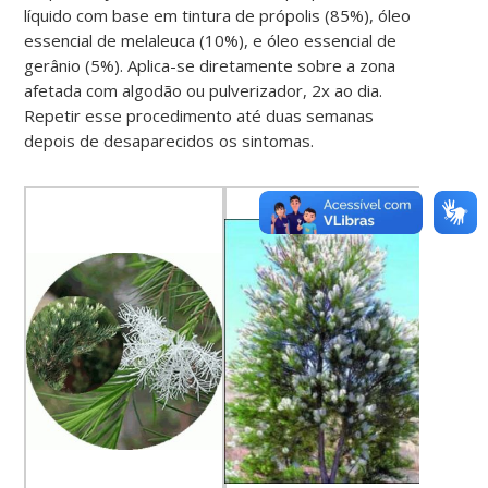
líquido com base em tintura de própolis (85%), óleo
essencial de melaleuca (10%), e óleo essencial de
gerânio (5%). Aplica-se diretamente sobre a zona
afetada com algodão ou pulverizador, 2x ao dia.
Repetir esse procedimento até duas semanas
depois de desaparecidos os sintomas.