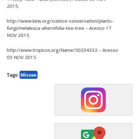
2015.
http://www.kew.org/science-conservation/plants-
fungi/melaleuca-alternifolia-tea-tree – Acesso 17
NOV 2015.
http://www.tropicos.org/Name/50234332 – Acesso
05 NOV 2015.
Tags:
Micose