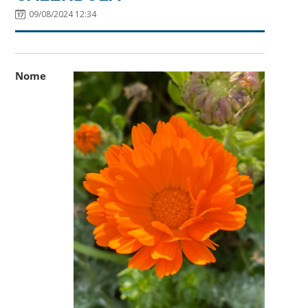
09/08/2024 12:34
Nome