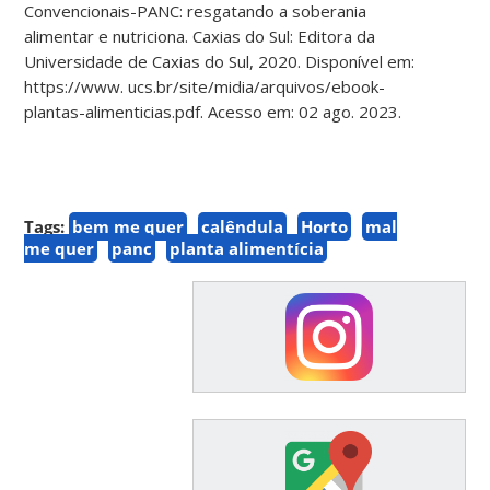
Convencionais-PANC: resgatando a soberania
alimentar e nutriciona. Caxias do Sul: Editora da
Universidade de Caxias do Sul, 2020. Disponível em:
https://www. ucs.br/site/midia/arquivos/ebook-
plantas-alimenticias.pdf. Acesso em: 02 ago. 2023.
Tags:
bem me quer
calêndula
Horto
mal
me quer
panc
planta alimentícia