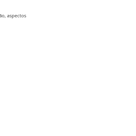
ção, aspectos