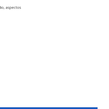
ção, aspectos