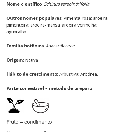
Nome científico
:
Schinus terebinthifolia
Outros nomes populares
: Pimenta-rosa; aroeira-
pimenteira; aroeira-mansa; aroeira vermelha;
aguaraíba.
Família botânica
: Anacardiaceae
Origem
: Nativa
Hábito de crescimento
: Arbustiva; Arbórea.
Parte comestível – método de preparo
Fruto – condimento