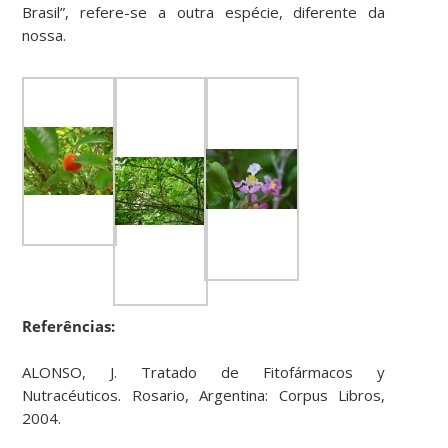
Brasil”, refere-se a outra espécie, diferente da
nossa.
Referências:
ALONSO, J. Tratado de Fitofármacos y
Nutracéuticos. Rosario, Argentina: Corpus Libros,
2004.