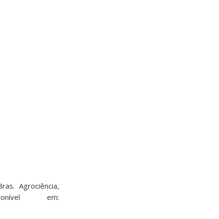
ras. Agrociência,
onível em: