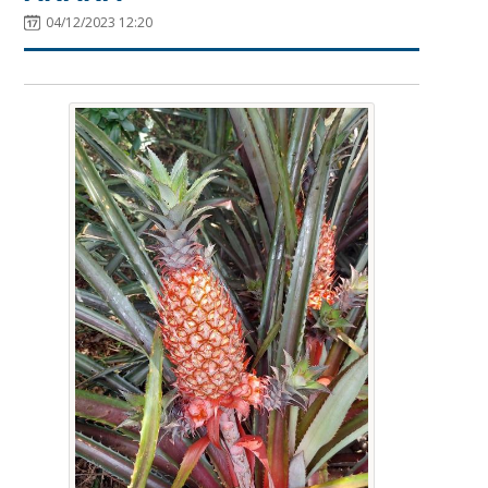
04/12/2023 12:20