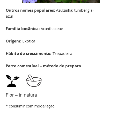
Outros nomes populares:
Azulzinha; tumbérgia-
azul.
Família botânica:
Acanthaceae
Origem:
Exótica
Hábito de crescimento:
Trepadeira
Parte comestível – método de preparo
Flor – in natura
* consumir com moderação