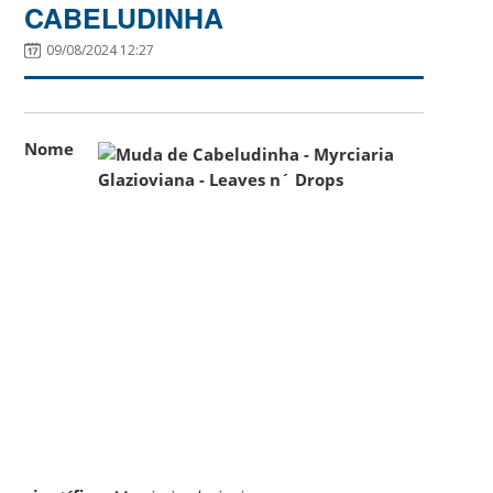
CABELUDINHA
09/08/2024 12:27
Nome