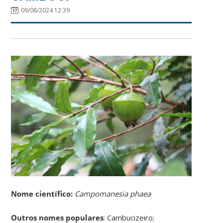
09/08/2024 12:39
Nome científico:
Campomanesia phaea
Outros nomes populares
: Cambucizeiro;