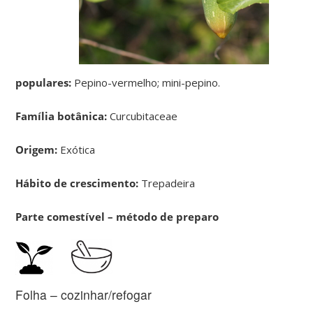
populares:
Pepino-vermelho; mini-pepino.
Família botânica:
Curcubitaceae
Origem:
Exótica
Hábito de crescimento:
Trepadeira
Parte comestível – método de preparo
Folha – cozinhar/refogar