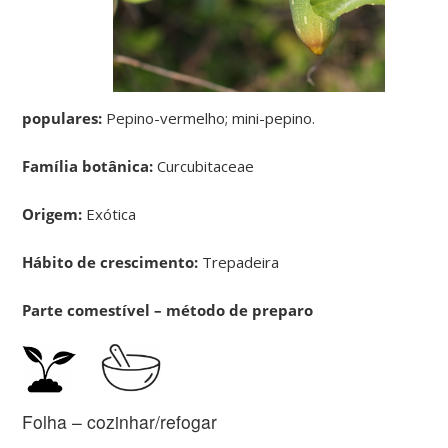
populares:
Pepino-vermelho; mini-pepino.
Família botânica:
Curcubitaceae
Origem:
Exótica
Hábito de crescimento:
Trepadeira
Parte comestível – método de preparo
Folha – cozinhar/refogar