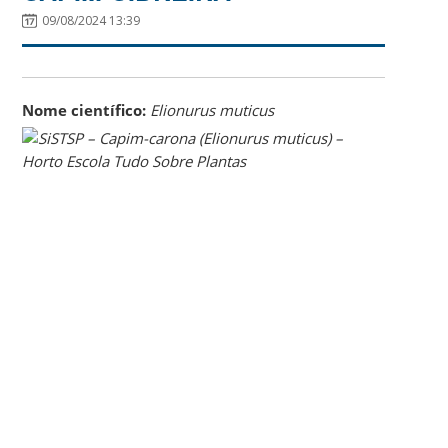
09/08/2024 13:39
Nome científico:
Elionurus muticus