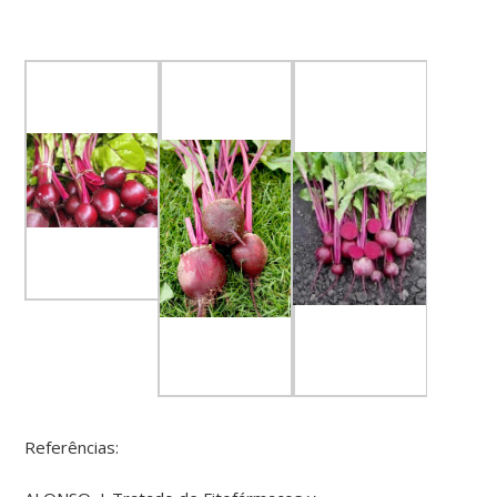
Referências: