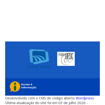
Desenvolvido com o CMS de código aberto
Wordpress
Última atualização do site foi em 03 de julho 2026 -