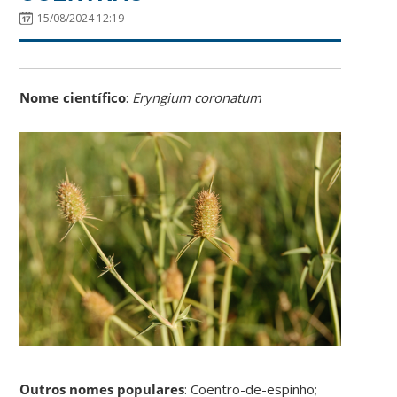
15/08/2024 12:19
Nome científico
:
Eryngium coronatum
Outros nomes populares
: Coentro-de-espinho;