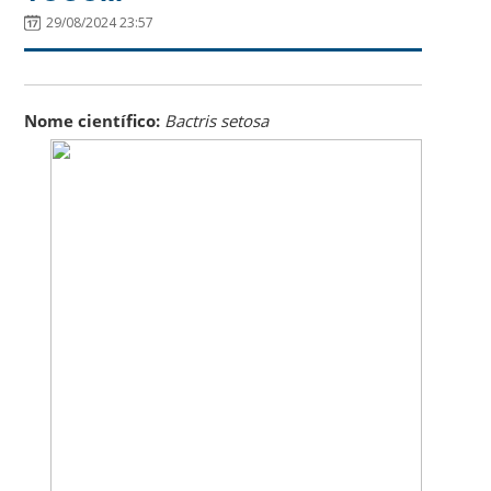
29/08/2024 23:57
Nome científico:
Bactris setosa