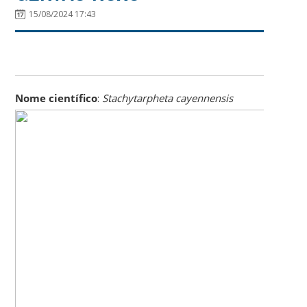
15/08/2024 17:43
Nome científico
:
Stachytarpheta cayennensis