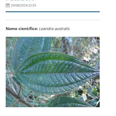
29/08/2024 22:55
Nome científico:
Leandra australis