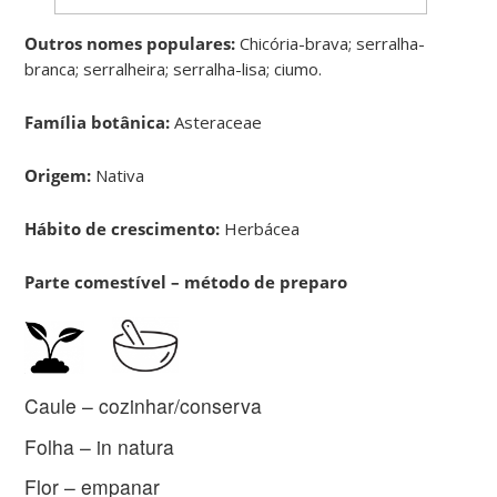
Outros nomes populares:
Chicória-brava; serralha-
branca; serralheira; serralha-lisa; ciumo.
Família botânica:
Asteraceae
Origem:
Nativa
Hábito de crescimento:
Herbácea
Parte comestível – método de preparo
Caule – cozinhar/conserva
Folha – in natura
Flor – empanar