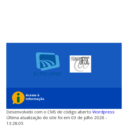
Desenvolvido com o CMS de código aberto
Wordpress
Última atualização do site foi em 03 de julho 2026 -
13:28:05