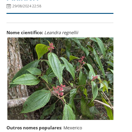
29/08/2024 22:58
Nome científico:
Leandra regnellii
Outros nomes populares
: Mexerico