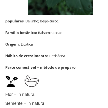
populares
: Beijinho; beijo-turco.
Família botânica:
Balsaminaceae
Origem:
Exótica
Hábito de crescimento:
Herbácea
Parte comestível – método de preparo
Flor – in natura
Semente – in natura