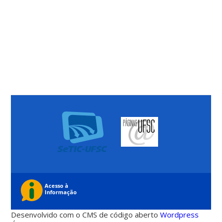
Desenvolvido com o CMS de código aberto
Wordpress