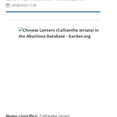
29/08/2024 17:05
Nome científico:
Callianthe striata