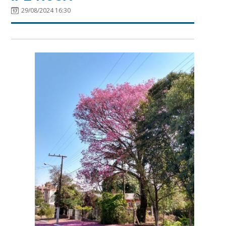
29/08/2024 16:30