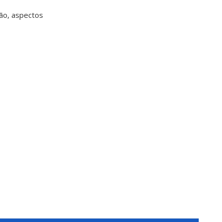
ção, aspectos