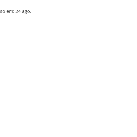
sso em: 24 ago.