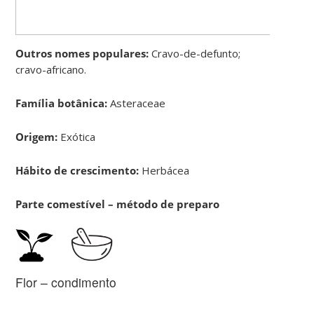
Outros nomes populares:
Cravo-de-defunto;
cravo-africano.
Família botânica:
Asteraceae
Origem:
Exótica
Hábito de crescimento:
Herbácea
Parte comestível – método de preparo
Flor – condimento