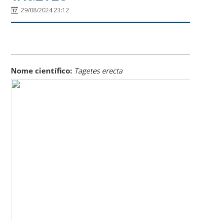
29/08/2024 23:12
Nome científico:
Tagetes erecta