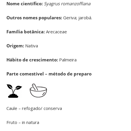
Nome científico:
Syagrus romanzoffiana
Outros nomes populares:
Geriva; jarobá.
Família botânica:
Arecaceae
Origem:
Nativa
Hábito de crescimento:
Palmeira
Parte comestível – método de preparo
Caule – refogado/ conserva
Fruto – in natura