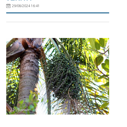
29/08/2024 16:41